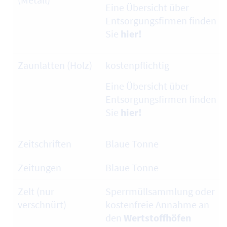
Eine Übersicht über
Entsorgungsfirmen finden
Sie
hier!
Zaunlatten (Holz)
kostenpflichtig
Eine Übersicht über
Entsorgungsfirmen finden
Sie
hier!
Zeitschriften
Blaue Tonne
Zeitungen
Blaue Tonne
Zelt (nur
Sperrmüllsammlung oder
verschnürt)
kostenfreie Annahme an
den
Wertstoffhöfen