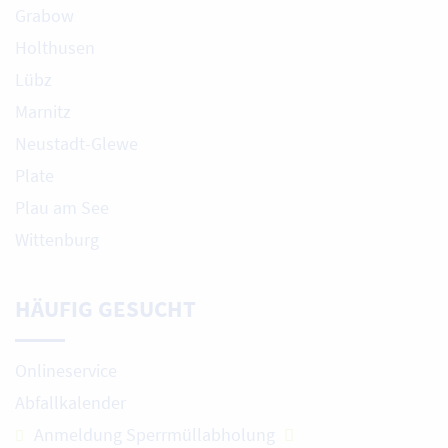
Grabow
Holthusen
Lübz
Marnitz
Neustadt-Glewe
Plate
Plau am See
Wittenburg
HÄUFIG GESUCHT
Onlineservice
Abfallkalender
Anmeldung Sperrmüllabholung