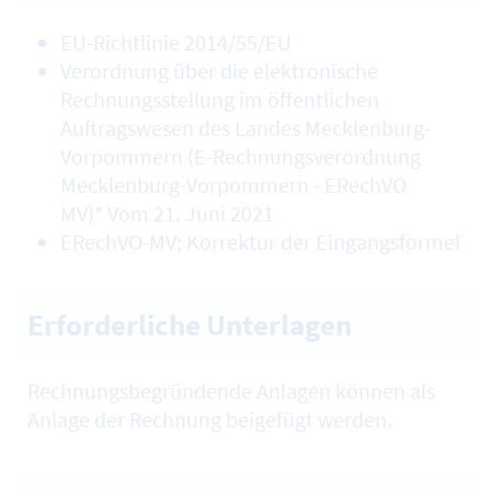
EU-Richtlinie 2014/55/EU
Verordnung über die elektronische
Rechnungsstellung im öffentlichen
Auftragswesen des Landes Mecklenburg-
Vorpommern (E-Rechnungsverordnung
Mecklenburg-Vorpommern - ERechVO
MV)* Vom 21. Juni 2021
ERechVO-MV; Korrektur der Eingangsformel
Erforderliche Unterlagen
Rechnungsbegründende Anlagen können als
Anlage der Rechnung beigefügt werden.