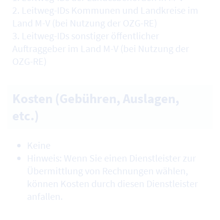
2. Leitweg-IDs Kommunen und Landkreise im
Land M-V (bei Nutzung der OZG-RE)
3. Leitweg-IDs sonstiger öffentlicher
Auftraggeber im Land M-V (bei Nutzung der
OZG-RE)
Kosten (Gebühren, Auslagen,
etc.)
Keine
Hinweis: Wenn Sie einen Dienstleister zur
Übermittlung von Rechnungen wählen,
können Kosten durch diesen Dienstleister
anfallen.