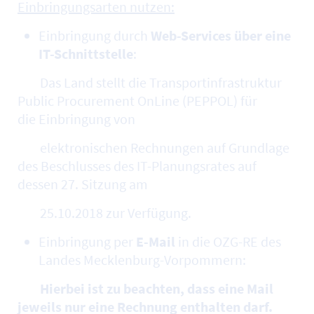
Einbringungsarten nutzen:
Einbringung durch
Web-Services über eine
IT-Schnittstelle
:
Das Land stellt die Transportinfrastruktur
Public Procurement OnLine (PEPPOL) für
die Einbringung von
elektronischen Rechnungen auf Grundlage
des Beschlusses des IT-Planungsrates auf
dessen 27. Sitzung am
25.10.2018 zur Verfügung.
Einbringung per
E-Mail
in die OZG-RE des
Landes Mecklenburg-Vorpommern:
Hierbei ist zu beachten, dass eine Mail
jeweils nur eine Rechnung enthalten darf.