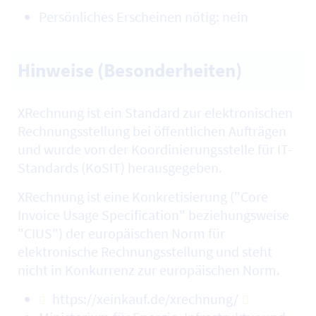
Persönliches Erscheinen nötig: nein
Hinweise (Besonderheiten)
XRechnung ist ein Standard zur elektronischen
Rechnungsstellung bei öffentlichen Aufträgen
und wurde von der Koordinierungsstelle für IT-
Standards (KoSIT) herausgegeben.
XRechnung ist eine Konkretisierung ("Core
Invoice Usage Specification" beziehungsweise
"CIUS") der europäischen Norm für
elektronische Rechnungsstellung und steht
nicht in Konkurrenz zur europäischen Norm.
https://xeinkauf.de/xrechnung/