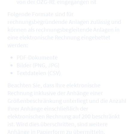
von der OZG-RE eingegangen ist
Folgende Formate sind für
rechnungsbegründende Anlagen zulässig und
können als rechnungsbegleitende Anlagen in
eine elektronische Rechnung eingebettet
werden:
PDF-Dokumente
Bilder (PNG, JPG)
Textdateien (CSV)
Beachten Sie, dass Ihre elektronische
Rechnung inklusive der Anhänge einer
Größenbeschränkung unterliegt und die Anzahl
Ihrer Anhänge einschließlich der
elektronischen Rechnung auf 200 beschränkt
ist. Wird dies überschritten, sind weitere
Anhänge in Papierform zu übermitteln.