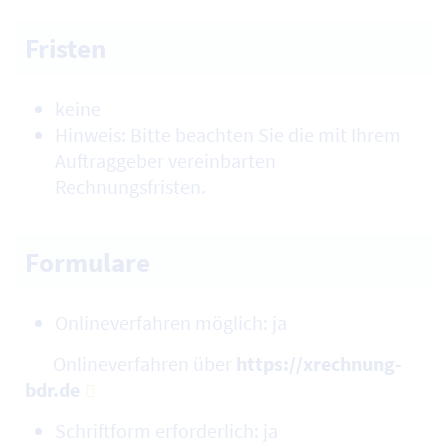
Fristen
keine
Hinweis: Bitte beachten Sie die mit Ihrem
Auftraggeber vereinbarten
Rechnungsfristen.
Formulare
Onlineverfahren möglich: ja
Onlineverfahren über
https://xrechnung-
bdr.de
Schriftform erforderlich: ja