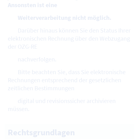
Ansonsten ist eine
Weiterverarbeitung nicht möglich.
Darüber hinaus können Sie den Status Ihrer
elektronischen Rechnung über den Webzugang
der OZG-RE
nachverfolgen.
Bitte beachten Sie, dass Sie elektronische
Rechnungen entsprechend der gesetzlichen
zeitlichen Bestimmungen
digital und revisionssicher archivieren
müssen.
Rechtsgrundlagen