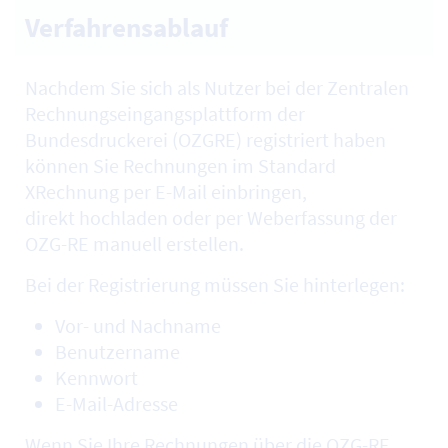
Verfahrensablauf
Nachdem Sie sich als Nutzer bei der Zentralen
Rechnungseingangsplattform der
Bundesdruckerei (OZGRE) registriert haben
können Sie Rechnungen im Standard
XRechnung per E-Mail einbringen,
direkt hochladen oder per Weberfassung der
OZG-RE manuell erstellen.
Bei der Registrierung müssen Sie hinterlegen:
Vor- und Nachname
Benutzername
Kennwort
E-Mail-Adresse
Wenn Sie Ihre Rechnungen über die OZG-RE