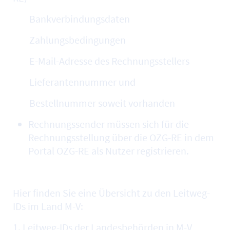
Bankverbindungsdaten
Zahlungsbedingungen
E-Mail-Adresse des Rechnungsstellers
Lieferantennummer und
Bestellnummer soweit vorhanden
Rechnungssender müssen sich für die
Rechnungsstellung über die OZG-RE in dem
Portal OZG-RE als Nutzer registrieren.
Hier finden Sie eine Übersicht zu den Leitweg-
IDs im Land M-V:
1. Leitweg-IDs der Landesbehörden in M-V