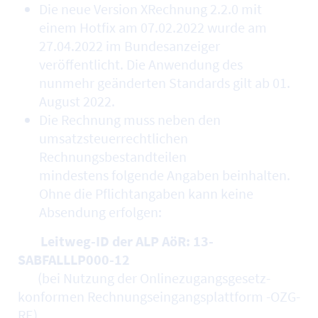
Die neue Version XRechnung 2.2.0 mit
einem Hotfix am 07.02.2022 wurde am
27.04.2022 im Bundesanzeiger
veröffentlicht. Die Anwendung des
nunmehr geänderten Standards gilt ab 01.
August 2022.
Die Rechnung muss neben den
umsatzsteuerrechtlichen
Rechnungsbestandteilen
mindestens folgende Angaben beinhalten.
Ohne die Pflichtangaben kann keine
Absendung erfolgen:
Leitweg-ID der ALP AöR: 13-
SABFALLLP000-12
(bei Nutzung der Onlinezugangsgesetz-
konformen Rechnungseingangsplattform -OZG-
RE)