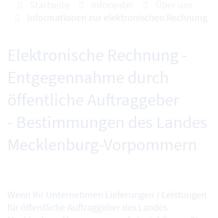
Startseite
Infocenter
Über uns
Informationen zur elektronischen Rechnung
Elektronische Rechnung -
Entgegennahme durch
öffentliche Auftraggeber
- Bestimmungen des Landes
Mecklenburg-Vorpommern
Wenn Ihr Unternehmen Lieferungen / Leistungen
für öffentliche Auftraggeber des Landes