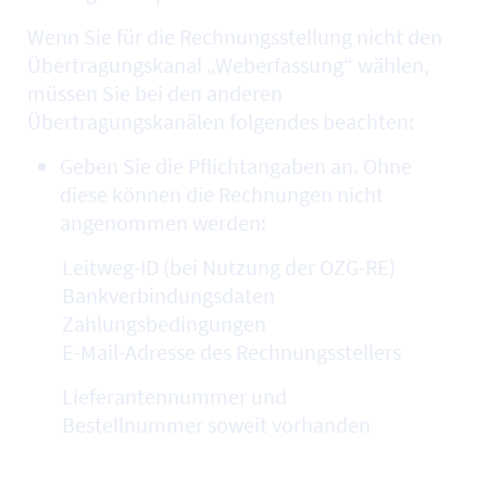
Wenn Sie für die Rechnungsstellung nicht den
Übertragungskanal „Weberfassung“ wählen,
müssen Sie bei den anderen
Übertragungskanälen folgendes beachten:
Geben Sie die Pflichtangaben an. Ohne
diese können die Rechnungen nicht
angenommen werden:
Leitweg-ID (bei Nutzung der OZG-RE)
Bankverbindungsdaten
Zahlungsbedingungen
E-Mail-Adresse des Rechnungsstellers
Lieferantennummer und
Bestellnummer soweit vorhanden