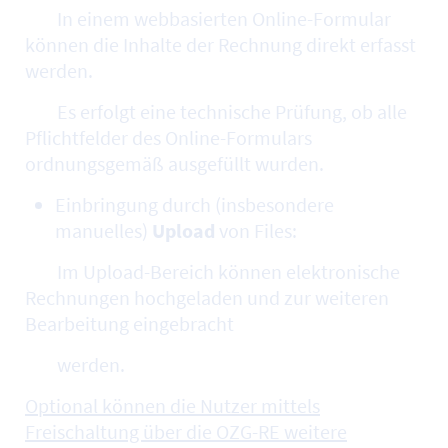
In einem webbasierten Online-Formular
können die Inhalte der Rechnung direkt erfasst
werden.
Es erfolgt eine technische Prüfung, ob alle
Pflichtfelder des Online-Formulars
ordnungsgemäß ausgefüllt wurden.
Einbringung durch (insbesondere
manuelles)
Upload
von Files:
Im Upload-Bereich können elektronische
Rechnungen hochgeladen und zur weiteren
Bearbeitung eingebracht
werden.
Optional können die Nutzer mittels
Freischaltung über die OZG-RE weitere