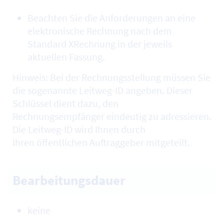
Beachten Sie die Anforderungen an eine
elektronische Rechnung nach dem
Standard XRechnung in der jeweils
aktuellen Fassung.
Hinweis: Bei der Rechnungsstellung müssen Sie
die sogenannte Leitweg-ID angeben. Dieser
Schlüssel dient dazu, den
Rechnungsempfänger eindeutig zu adressieren.
Die Leitweg-ID wird Ihnen durch
Ihren öffentlichen Auftraggeber mitgeteilt.
Bearbeitungsdauer
keine