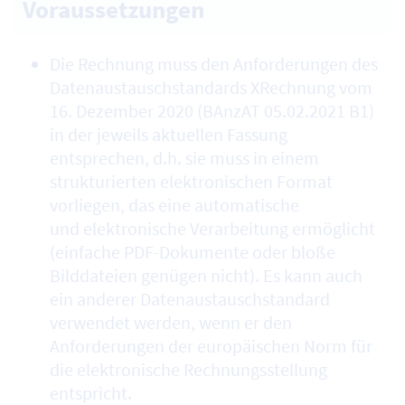
Voraussetzungen
Die Rechnung muss den Anforderungen des
Datenaustauschstandards XRechnung vom
16. Dezember 2020 (BAnzAT 05.02.2021 B1)
in der jeweils aktuellen Fassung
entsprechen, d.h. sie muss in einem
strukturierten elektronischen Format
vorliegen, das eine automatische
und elektronische Verarbeitung ermöglicht
(einfache PDF-Dokumente oder bloße
Bilddateien genügen nicht). Es kann auch
ein anderer Datenaustauschstandard
verwendet werden, wenn er den
Anforderungen der europäischen Norm für
die elektronische Rechnungsstellung
entspricht.