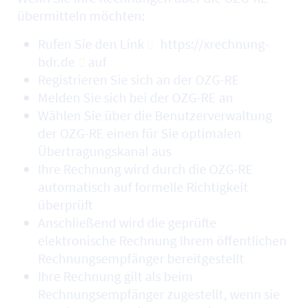
übermitteln möchten:
Rufen Sie den Link
https://xrechnung-
bdr.de
auf
Registrieren Sie sich an der OZG-RE
Melden Sie sich bei der OZG-RE an
Wählen Sie über die Benutzerverwaltung
der OZG-RE einen für Sie optimalen
Übertragungskanal aus
Ihre Rechnung wird durch die OZG-RE
automatisch auf formelle Richtigkeit
überprüft
Anschließend wird die geprüfte
elektronische Rechnung Ihrem öffentlichen
Rechnungsempfänger bereitgestellt
Ihre Rechnung gilt als beim
Rechnungsempfänger zugestellt, wenn sie